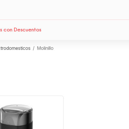
s con Descuentos
trodomesticos
Molinillo