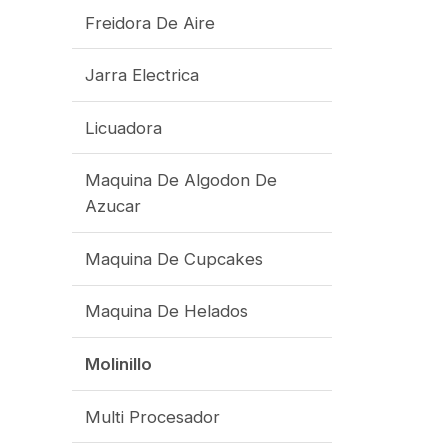
Freidora De Aire
Jarra Electrica
Licuadora
Maquina De Algodon De
Azucar
Maquina De Cupcakes
Maquina De Helados
Molinillo
Multi Procesador